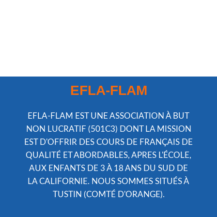
EFLA-FLAM
EFLA-FLAM EST UNE ASSOCIATION À BUT
NON LUCRATIF (501C3) DONT LA MISSION
EST D'OFFRIR DES COURS DE FRANÇAIS DE
QUALITÉ ET ABORDABLES, APRES L'ÉCOLE,
AUX ENFANTS DE 3 À 18 ANS DU SUD DE
LA CALIFORNIE. NOUS SOMMES SITUÉS À
TUSTIN (COMTÉ D'ORANGE).