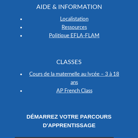
AIDE & INFORMATION
Localistation
Ressources
Politique EFLA-FLAM
CLASSES
Cours de la maternelle au lycée – 3 à 18
ans
AP French Class
DÉMARREZ VOTRE PARCOURS
D'APPRENTISSAGE